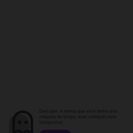
Desculpe. A menos que você tenha uma
máquina do tempo, esse conteúdo está
indisponível.