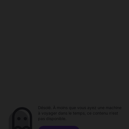
Désolé. À moins que vous ayez une machine
à voyager dans le temps, ce contenu n'est
pas disponible.