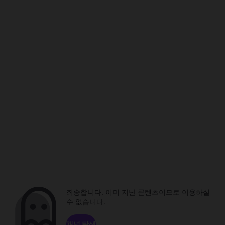
죄송합니다. 이미 지난 콘텐츠이므로 이용하실
수 없습니다.
채널 탐색