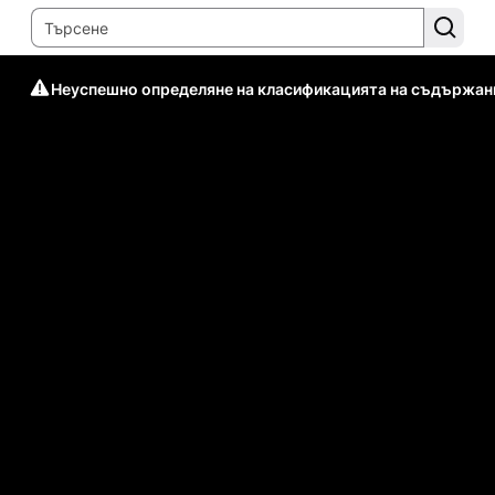
Неуспешно определяне на класификацията на съдържан