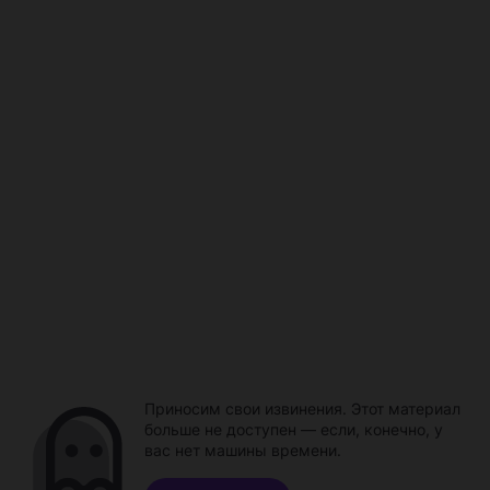
Приносим свои извинения. Этот материал
больше не доступен — если, конечно, у
вас нет машины времени.