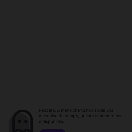
Peccato. A meno che tu non abbia una
macchina del tempo, questo contenuto non
è disponibile.