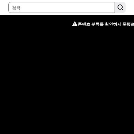
콘텐츠 분류를 확인하지 못했