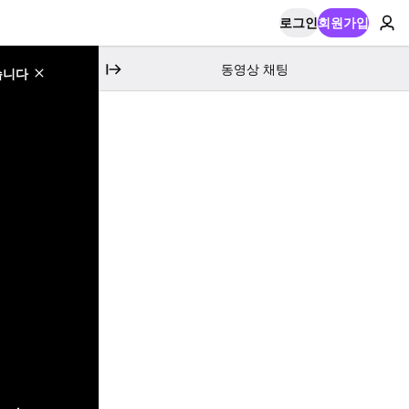
로그인
회원가입
동영상 채팅
습니다