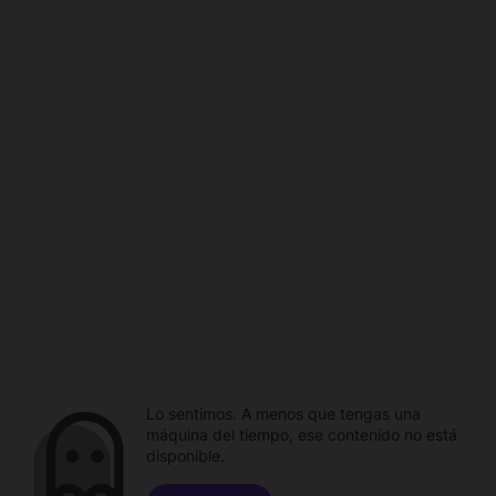
Lo sentimos. A menos que tengas una
máquina del tiempo, ese contenido no está
disponible.