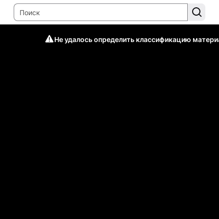
Не удалось определить классификацию матери