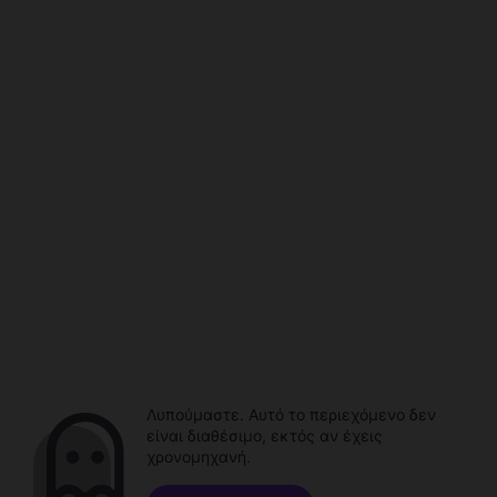
Λυπούμαστε. Αυτό το περιεχόμενο δεν
είναι διαθέσιμο, εκτός αν έχεις
χρονομηχανή.