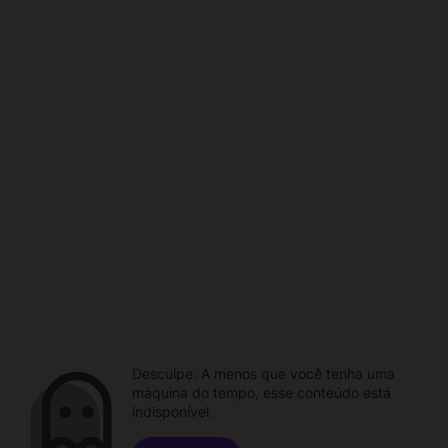
Desculpe. A menos que você tenha uma
máquina do tempo, esse conteúdo está
indisponível.