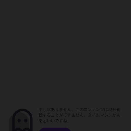
申し訳ありません。このコンテンツは現在視
聴することができません。タイムマシンがあ
るといいですね。