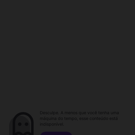
Desculpe. A menos que você tenha uma
máquina do tempo, esse conteúdo está
indisponível.