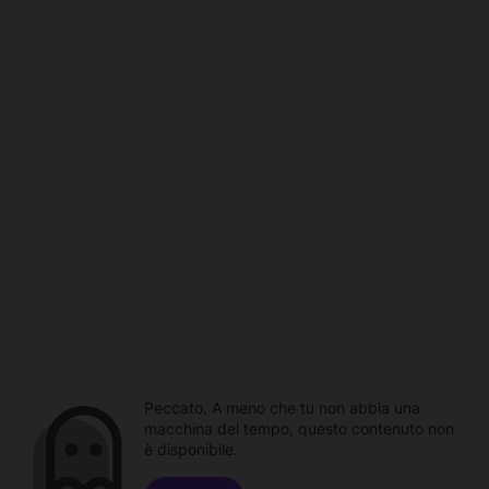
Peccato. A meno che tu non abbia una
macchina del tempo, questo contenuto non
è disponibile.