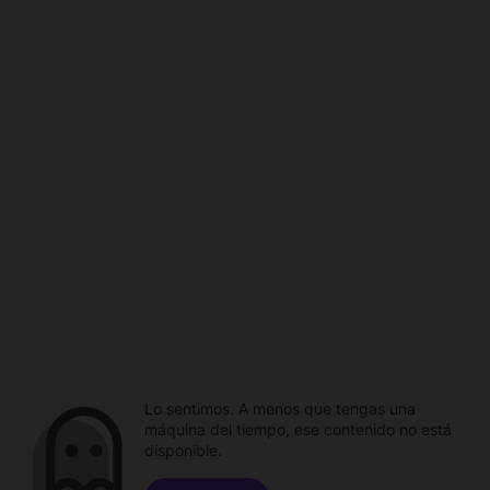
Lo sentimos. A menos que tengas una
máquina del tiempo, ese contenido no está
disponible.