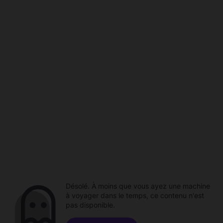
Désolé. À moins que vous ayez une machine
à voyager dans le temps, ce contenu n'est
pas disponible.