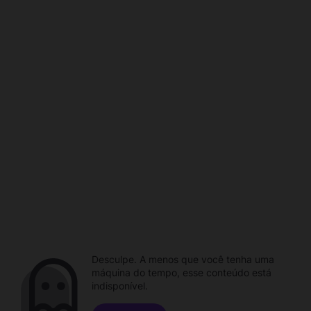
Desculpe. A menos que você tenha uma
máquina do tempo, esse conteúdo está
indisponível.