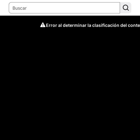
Error al determinar la clasificación del cont