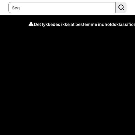
Det lykkedes ikke at bestemme indholdsklassific