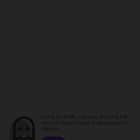
Chúng tôi rất tiếc. Nội dung đó không khả
dụng nếu bạn không sử dụng công cụ tính
thời gian.