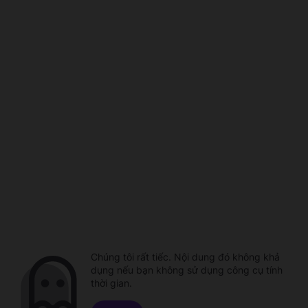
Chúng tôi rất tiếc. Nội dung đó không khả
dụng nếu bạn không sử dụng công cụ tính
thời gian.