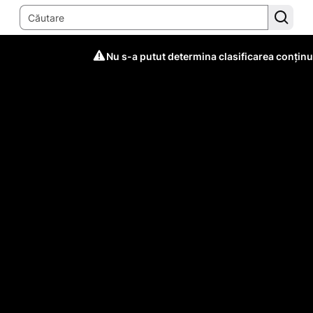
Nu s-a putut determina clasificarea conținu