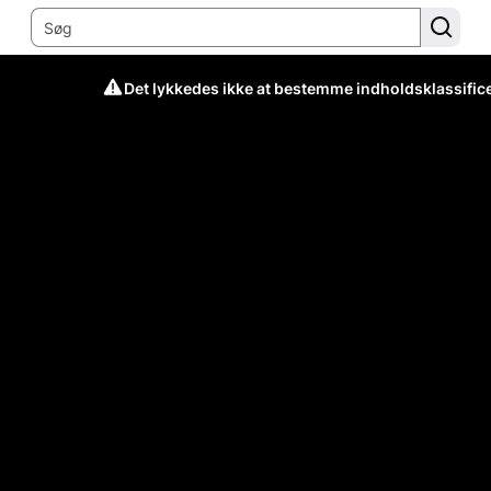
Det lykkedes ikke at bestemme indholdsklassific