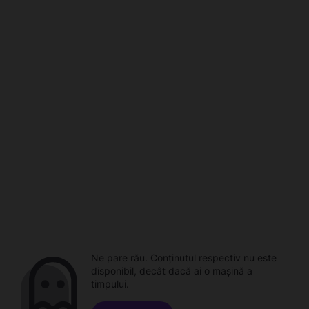
Ne pare rău. Conținutul respectiv nu este
disponibil, decât dacă ai o mașină a
timpului.