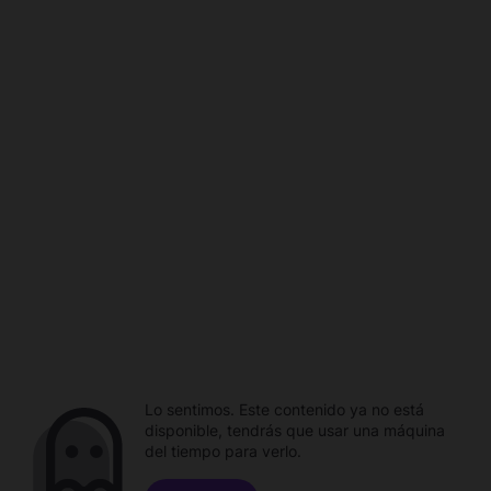
Lo sentimos. Este contenido ya no está
disponible, tendrás que usar una máquina
del tiempo para verlo.