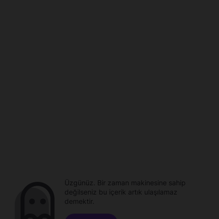
Üzgünüz. Bir zaman makinesine sahip
değilseniz bu içerik artık ulaşılamaz
demektir.