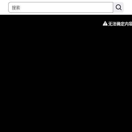
无法确定内