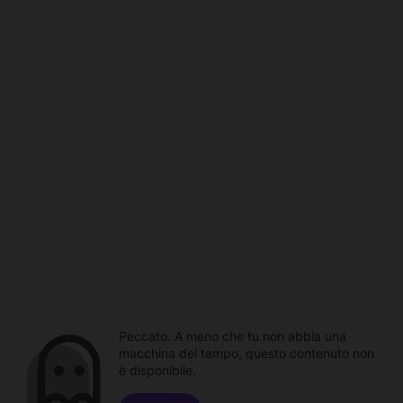
Peccato. A meno che tu non abbia una
macchina del tempo, questo contenuto non
è disponibile.