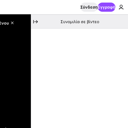
Σύνδεση
Εγγραφή
Συνομιλία σε βίντεο
ένου