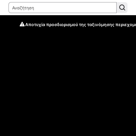
Αποτυχία προσδιορισμού της ταξινόμησης περιεχομ