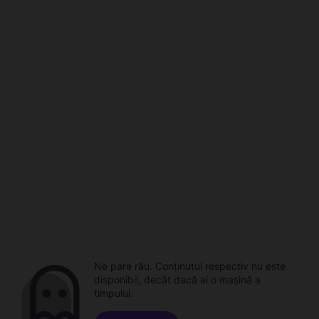
Ne pare rău. Conținutul respectiv nu este
disponibil, decât dacă ai o mașină a
timpului.