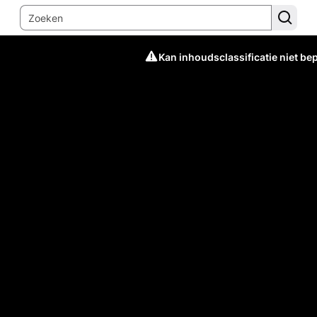
Kan inhoudsclassificatie niet be