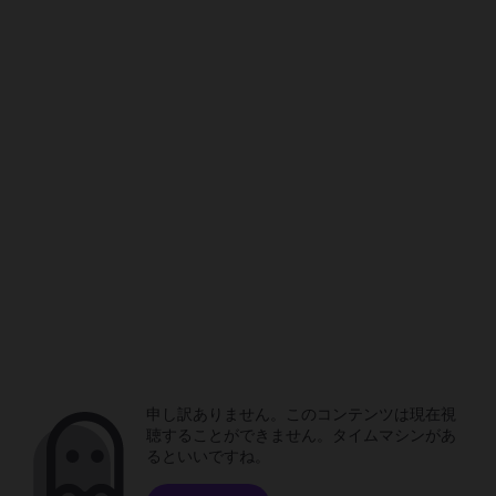
申し訳ありません。このコンテンツは現在視
聴することができません。タイムマシンがあ
るといいですね。