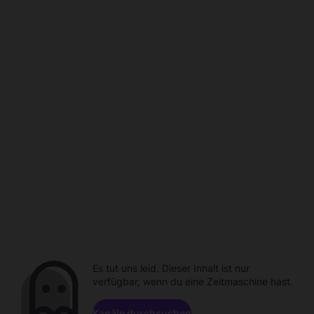
Es tut uns leid. Dieser Inhalt ist nur
verfügbar, wenn du eine Zeitmaschine hast.
Kanäle durchsuchen