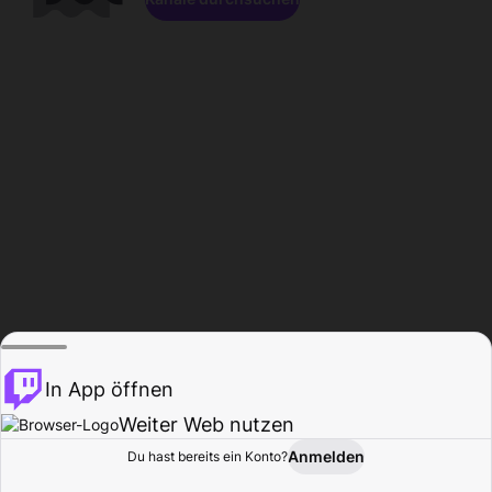
In App öffnen
Weiter Web nutzen
Anmelden
Du hast bereits ein Konto?
Startseite
Durchsuchen
Aktivität
Profil