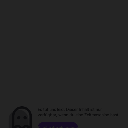
Es tut uns leid. Dieser Inhalt ist nur
verfügbar, wenn du eine Zeitmaschine hast.
Kanäle durchsuchen