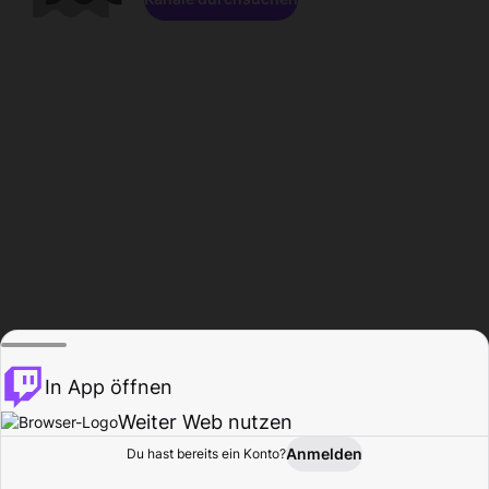
In App öffnen
Weiter Web nutzen
Anmelden
Du hast bereits ein Konto?
Startseite
Durchsuchen
Aktivität
Profil