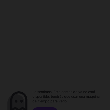
Lo sentimos. Este contenido ya no está
disponible, tendrás que usar una máquina
del tiempo para verlo.