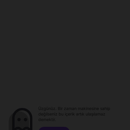
Üzgünüz. Bir zaman makinesine sahip
değilseniz bu içerik artık ulaşılamaz
demektir.