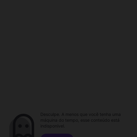
Desculpe. A menos que você tenha uma
máquina do tempo, esse conteúdo está
indisponível.