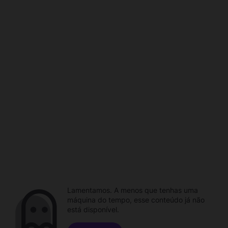
Lamentamos. A menos que tenhas uma
máquina do tempo, esse conteúdo já não
está disponível.