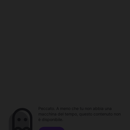
Peccato. A meno che tu non abbia una
macchina del tempo, questo contenuto non
è disponibile.