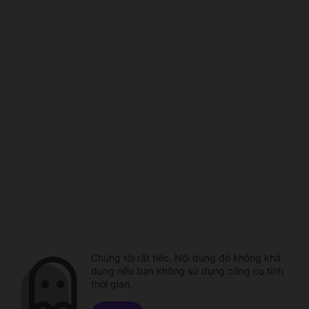
Chúng tôi rất tiếc. Nội dung đó không khả
dụng nếu bạn không sử dụng công cụ tính
thời gian.