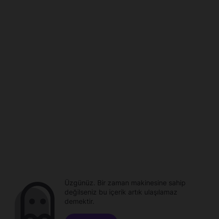
Üzgünüz. Bir zaman makinesine sahip
değilseniz bu içerik artık ulaşılamaz
demektir.