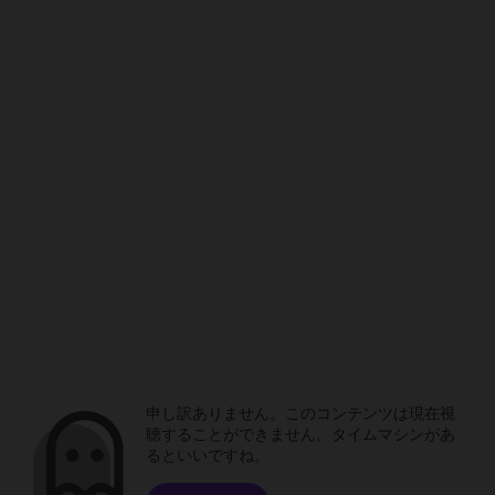
申し訳ありません。このコンテンツは現在視
聴することができません。タイムマシンがあ
るといいですね。