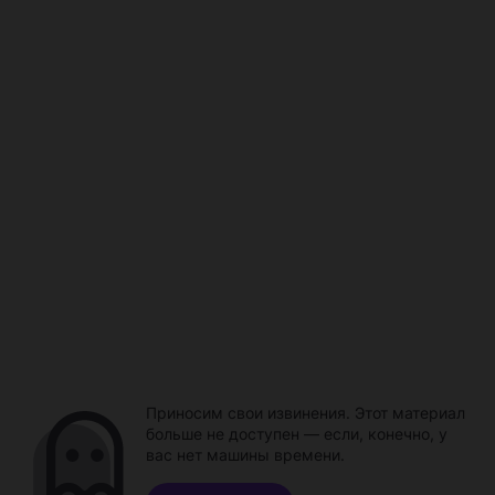
Приносим свои извинения. Этот материал
больше не доступен — если, конечно, у
вас нет машины времени.