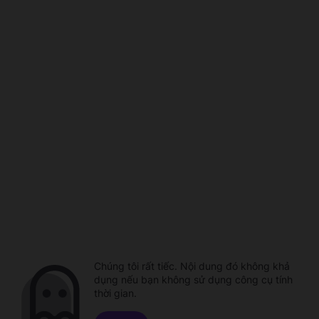
Chúng tôi rất tiếc. Nội dung đó không khả
dụng nếu bạn không sử dụng công cụ tính
thời gian.