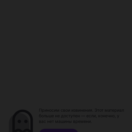
Приносим свои извинения. Этот материал
больше не доступен — если, конечно, у
вас нет машины времени.