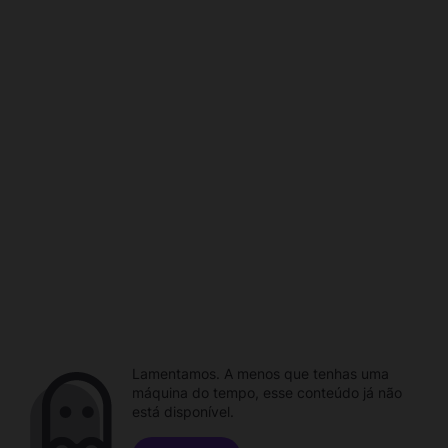
Lamentamos. A menos que tenhas uma
máquina do tempo, esse conteúdo já não
está disponível.