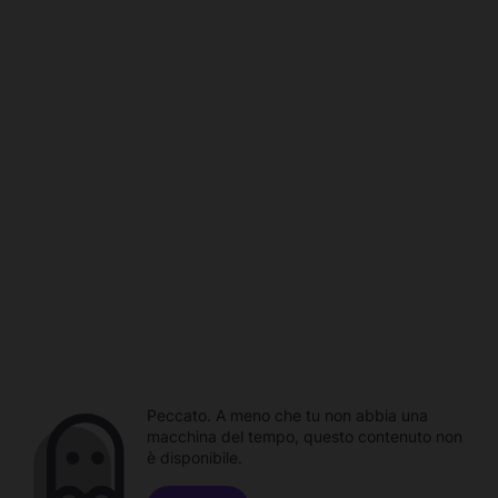
Peccato. A meno che tu non abbia una
macchina del tempo, questo contenuto non
è disponibile.