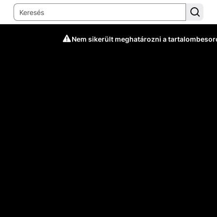
Nem sikerült meghatározni a tartalombesor