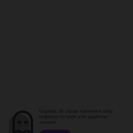
Üzgünüz. Bir zaman makinesine sahip
değilseniz bu içerik artık ulaşılamaz
demektir.