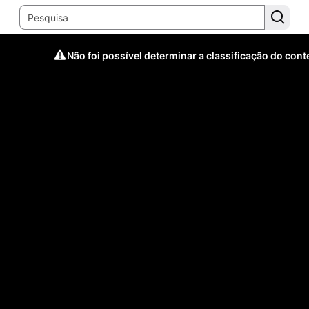
Não foi possível determinar a classificação do con